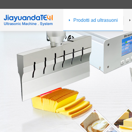
Prodotti ad ultrasuoni