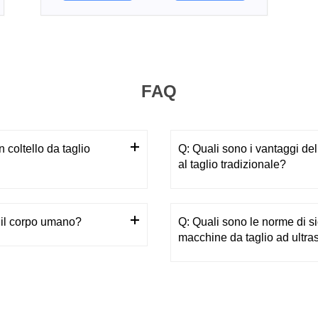
FAQ
 coltello da taglio
Q: Quali sono i vantaggi del 
al taglio tradizionale?
r il corpo umano?
Q: Quali sono le norme di si
macchine da taglio ad ultra