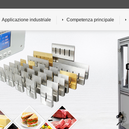
Applicazione industriale
Competenza principale